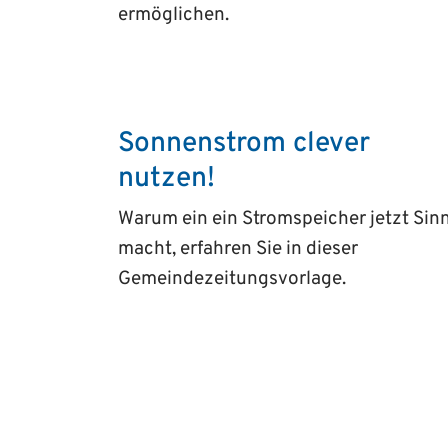
ermöglichen.
Sonnenstrom clever
nutzen!
Warum ein ein Stromspeicher jetzt Sin
macht, erfahren Sie in dieser
Gemeindezeitungsvorlage.