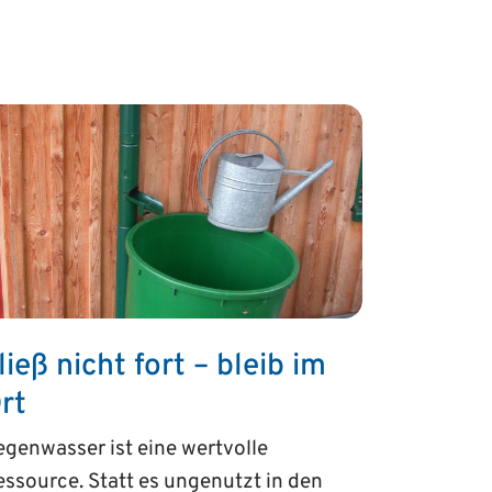
ließ nicht fort – bleib im
rt
genwasser ist eine wertvolle
ssource. Statt es ungenutzt in den