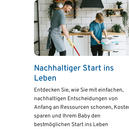
©
Nachhaltiger Start ins
Leben
Entdecken Sie, wie Sie mit einfachen,
nachhaltigen Entscheidungen von
Anfang an Ressourcen schonen, Koste
sparen und Ihrem Baby den
bestmöglichen Start ins Leben