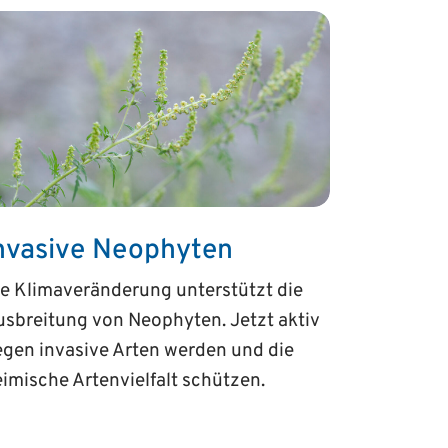
nvasive Neophyten
e Klimaveränderung unterstützt die
sbreitung von Neophyten. Jetzt aktiv
gen invasive Arten werden und die
imische Artenvielfalt schützen.