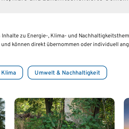
n Inhalte zu Energie-, Klima- und Nachhaltigkeitsth
 und können direkt übernommen oder individuell an
 Klima
Umwelt & Nachhaltigkeit