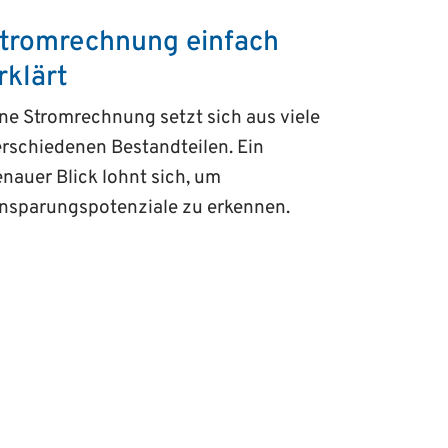
tromrechnung einfach
rklärt
ne Stromrechnung setzt sich aus viele
rschiedenen Bestandteilen. Ein
nauer Blick lohnt sich, um
insparungspotenziale zu erkennen.