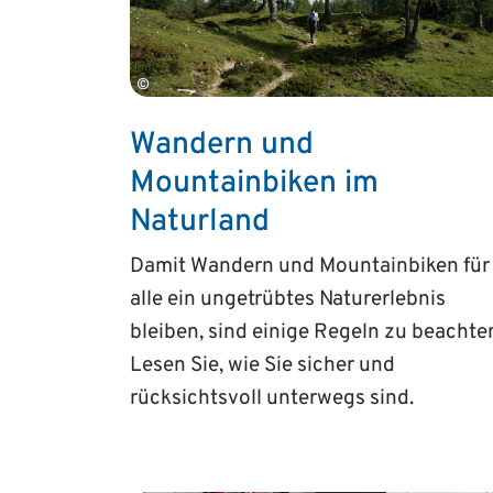
©
Wandern und
Mountainbiken im
Naturland
Damit Wandern und Mountainbiken für
alle ein ungetrübtes Naturerlebnis
bleiben, sind einige Regeln zu beachte
Lesen Sie, wie Sie sicher und
rücksichtsvoll unterwegs sind.