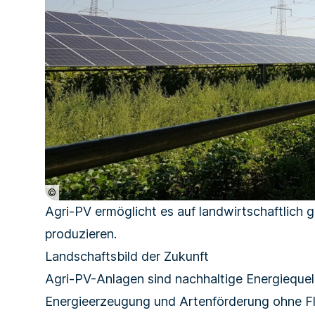
©
Agri-PV ermöglicht es auf landwirtschaftlich
produzieren.
Landschaftsbild der Zukunft
Agri-PV-Anlagen sind nachhaltige Energiequel
Energieerzeugung und Artenförderung ohne Flä