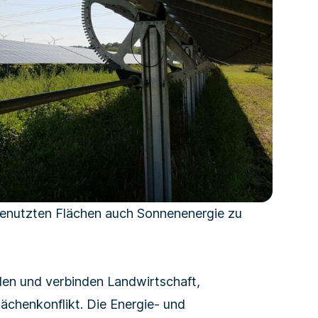
 genutzten Flächen auch Sonnenenergie zu
len und verbinden Landwirtschaft,
chenkonflikt. Die Energie- und