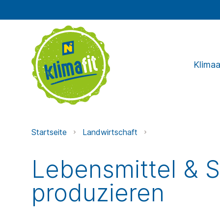
Klima
Startseite
Landwirtschaft
Lebensmittel & S
produzieren