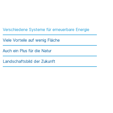
Verschiedene Systeme für erneuerbare Energie
Viele Vorteile auf wenig Fläche
Auch ein Plus für die Natur
Landschaftsbild der Zukunft