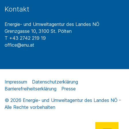
Kontakt
Energie- und Umweltagentur des Landes NÖ
Grenzgasse 10, 3100 St. Pölten
T +43 2742 219 19
office@enu.at
Impressum
Datenschutzerklärung
Barrierefreiheitserklärung
Presse
© 2026 Energie- und Umweltagentur des Landes NÖ -
Alle Rechte vorbehalten