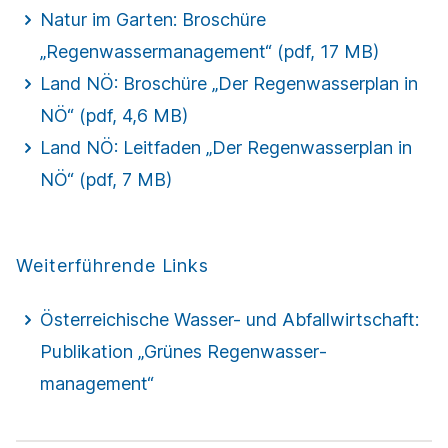
Natur im Garten: Broschüre
„Regenwassermanagement“ (pdf, 17 MB)
Land NÖ: Broschüre „Der Regenwasserplan in
NÖ“ (pdf, 4,6 MB)
Land NÖ: Leitfaden „Der Regenwasserplan in
NÖ“ (pdf, 7 MB)
Weiterführende Links
Österreichische Wasser- und Abfallwirtschaft:
Publikation „Grünes Regen­­wasser­­­
management“