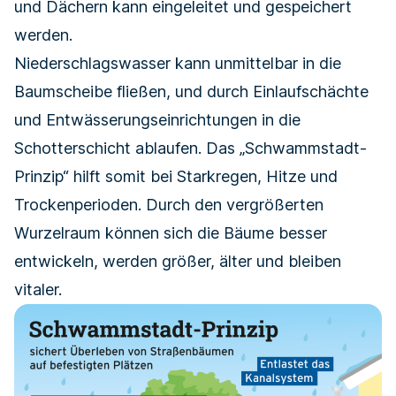
und Dächern kann eingeleitet und gespeichert
werden.
Niederschlagswasser kann unmittelbar in die
Baumscheibe fließen, und durch Einlaufschächte
und Entwässerungseinrichtungen in die
Schotterschicht ablaufen. Das „Schwammstadt-
Prinzip“ hilft somit bei Starkregen, Hitze und
Trockenperioden. Durch den vergrößerten
Wurzelraum können sich die Bäume besser
entwickeln, werden größer, älter und bleiben
vitaler.