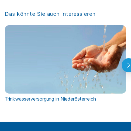
Das könnte Sie auch interessieren
Trinkwasserversorgung in Niederösterreich