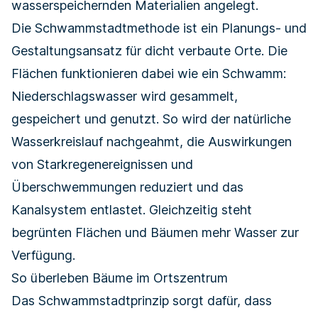
wasserspeichernden Materialien angelegt.
Die Schwammstadtmethode ist ein Planungs- und
Gestaltungsansatz für dicht verbaute Orte. Die
Flächen funktionieren dabei wie ein Schwamm:
Niederschlagswasser wird gesammelt,
gespeichert und genutzt. So wird der natürliche
Wasserkreislauf nachgeahmt, die Auswirkungen
von Starkregenereignissen und
Überschwemmungen reduziert und das
Kanalsystem entlastet. Gleichzeitig steht
begrünten Flächen und Bäumen mehr Wasser zur
Verfügung.
So überleben Bäume im Ortszentrum
Das Schwammstadtprinzip sorgt dafür, dass