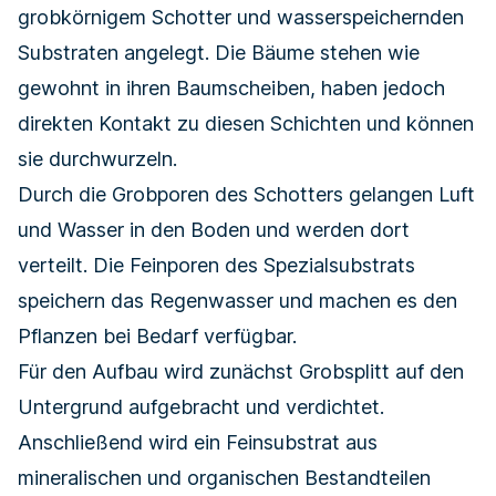
grobkörnigem Schotter und wasserspeichernden
Substraten angelegt. Die Bäume stehen wie
gewohnt in ihren Baumscheiben, haben jedoch
direkten Kontakt zu diesen Schichten und können
sie durchwurzeln.
Durch die Grobporen des Schotters gelangen Luft
und Wasser in den Boden und werden dort
verteilt. Die Feinporen des Spezialsubstrats
speichern das Regenwasser und machen es den
Pflanzen bei Bedarf verfügbar.
Für den Aufbau wird zunächst Grobsplitt auf den
Untergrund aufgebracht und verdichtet.
Anschließend wird ein Feinsubstrat aus
mineralischen und organischen Bestandteilen