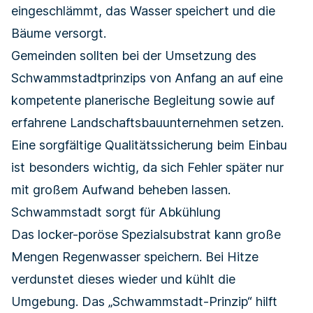
eingeschlämmt, das Wasser speichert und die
Bäume versorgt.
Gemeinden sollten bei der Umsetzung des
Schwammstadtprinzips von Anfang an auf eine
kompetente planerische Begleitung sowie auf
erfahrene Landschaftsbauunternehmen setzen.
Eine sorgfältige Qualitätssicherung beim Einbau
ist besonders wichtig, da sich Fehler später nur
mit großem Aufwand beheben lassen.
Schwammstadt sorgt für Abkühlung
Das locker-poröse Spezialsubstrat kann große
Mengen Regenwasser speichern. Bei Hitze
verdunstet dieses wieder und kühlt die
Umgebung. Das „Schwammstadt-Prinzip“ hilft