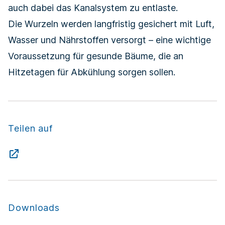
auch dabei das Kanalsystem zu entlaste.
Die Wurzeln werden langfristig gesichert mit Luft,
Wasser und Nährstoffen versorgt – eine wichtige
Voraussetzung für gesunde Bäume, die an
Hitzetagen für Abkühlung sorgen sollen.
Teilen auf
Downloads