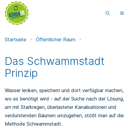
Startseite
Öffentlicher Raum
Das Schwammstadt
Prinzip
Wasser lenken, speichern und dort verfügbar machen,
wo es benötigt wird - auf der Suche nach der Lösung,
um mit Starkregen, überlasteter Kanalisationen und
verdurstenden Bäumen umzugehen, stößt man auf die
Methode Schwammstadt.