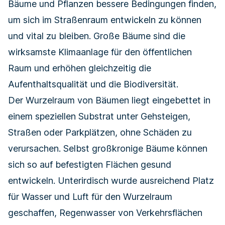
Bäume und Pflanzen bessere Bedingungen finden,
um sich im Straßenraum entwickeln zu können
und vital zu bleiben. Große Bäume sind die
wirksamste Klimaanlage für den öffentlichen
Raum und erhöhen gleichzeitig die
Aufenthaltsqualität und die Biodiversität.
Der Wurzelraum von Bäumen liegt eingebettet in
einem speziellen Substrat unter Gehsteigen,
Straßen oder Parkplätzen, ohne Schäden zu
verursachen. Selbst großkronige Bäume können
sich so auf befestigten Flächen gesund
entwickeln. Unterirdisch wurde ausreichend Platz
für Wasser und Luft für den Wurzelraum
geschaffen, Regenwasser von Verkehrsflächen