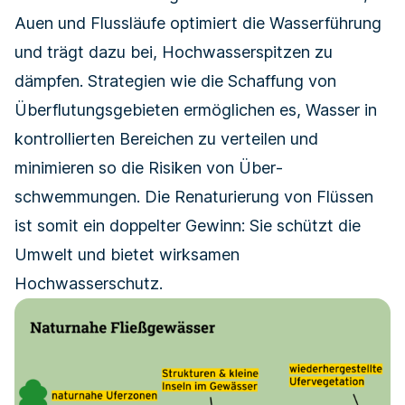
Auen und Flussläufe optimiert die Wasser­führung
und trägt dazu bei, Hochwasserspitzen zu
dämpfen. Strategien wie die Schaffung von
Überflutungs­gebieten ermöglichen es, Wasser in
kontrollierten Bereichen zu verteilen und
minimieren so die Risiken von Über­
schwemmungen. Die Renaturierung von Flüssen
ist somit ein doppelter Gewinn: Sie schützt die
Umwelt und bietet wirksamen
Hochwasserschutz.