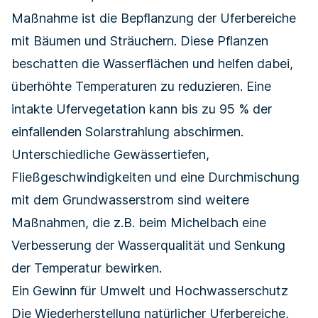
Maßnahme ist die Bepflanzung der Uferbereiche
mit Bäumen und Sträuchern. Diese Pflanzen
beschatten die Wasserflächen und helfen dabei,
überhöhte Temperaturen zu reduzieren. Eine
intakte Ufervegetation kann bis zu 95 % der
einfallenden Solarstrahlung abschirmen.
Unterschiedliche Gewässertiefen,
Fließgeschwindigkeiten und eine Durchmischung
mit dem Grund­wasserstrom sind weitere
Maßnahmen, die z.B. beim
Michelbach
eine
Verbesserung der Wasserqualität und Senkung
der Temperatur bewirken.
Ein Gewinn für Umwelt und Hochwasserschutz
Die Wiederherstellung natürlicher Uferbereiche,