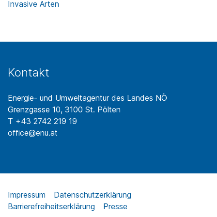
Invasive Arten
Kontakt
Energie- und Umweltagentur des Landes NÖ
Grenzgasse 10, 3100 St. Pölten
T +43 2742 219 19
office@enu.at
Impressum
Datenschutzerklärung
Barrierefreiheitserklärung
Presse