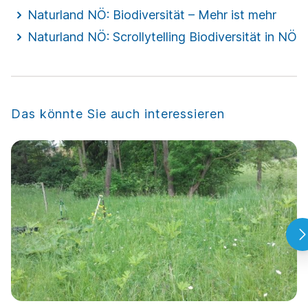
Naturland NÖ: Biodiversität – Mehr ist mehr
Naturland NÖ: Scrollytelling Biodiversität in NÖ
Das könnte Sie auch interessieren