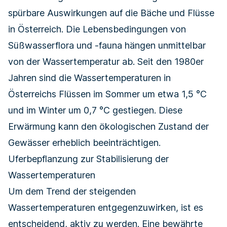
spürbare Auswirkungen auf die Bäche und Flüsse
in Österreich. Die Lebens­bedingungen von
Süßwasser­flora und -fauna hängen unmittelbar
von der Wassertemperatur ab. Seit den 1980er
Jahren sind die Wassertemperaturen in
Österreichs Flüssen im Sommer um etwa 1,5 °C
und im Winter um 0,7 °C gestiegen. Diese
Erwärmung kann den ökologischen Zustand der
Gewässer erheblich beeinträchtigen.
Uferbepflanzung zur Stabilisierung der
Wassertemperaturen
Um dem Trend der steigenden
Wassertemperaturen entgegenzuwirken, ist es
entscheidend, aktiv zu werden. Eine bewährte