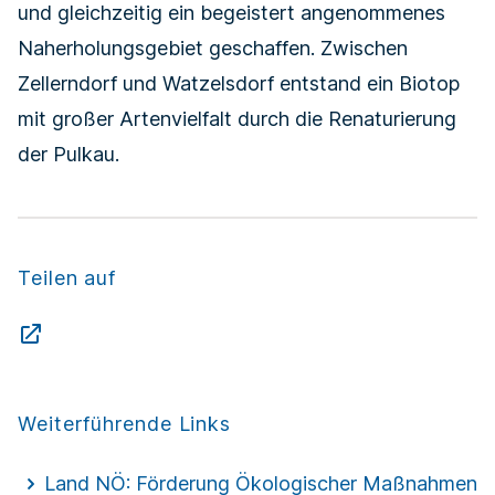
und gleichzeitig ein begeistert angenommenes
Naherholungsgebiet geschaffen. Zwischen
Zellerndorf und Watzelsdorf entstand ein Biotop
mit großer Artenvielfalt durch die
Renaturierung
der Pulkau
.
Teilen auf
Weiterführende Links
Land NÖ: Förderung Ökologischer Maßnahmen