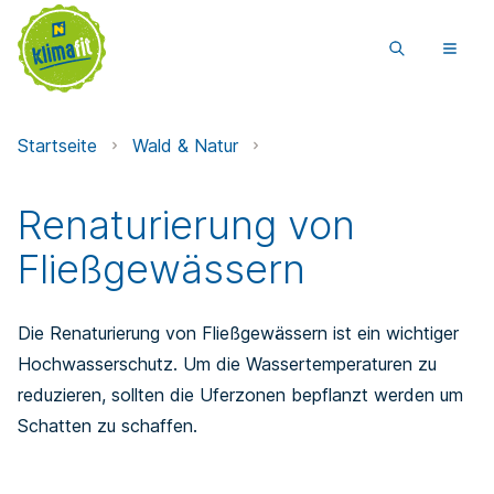
Startseite
Wald & Natur
Renaturierung von
Fließgewässern
Die Renaturierung von Fließgewässern ist ein wichtiger
Hoch­wasser­schutz. Um die Wasser­temperaturen zu
reduzieren, sollten die Ufer­zonen bepflanzt werden um
Schatten zu schaffen.