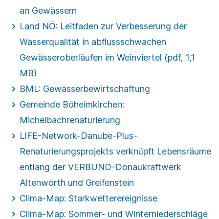
an Gewässern
Land NÖ: Leitfaden zur Verbesserung der
Wasserqualität in abflussschwachen
Gewässeroberläufen im Weinviertel (pdf, 1,1
MB)
BML: Gewässerbewirtschaftung
Gemeinde Böheimkirchen:
Michelbachrenaturierung
LIFE-Network-Danube-Plus-
Renaturierungsprojekts verknüpft Lebensräume
entlang der VERBUND-Donaukraftwerk
Altenwörth und Greifenstein
Clima-Map: Starkwetterereignisse
Clima-Map: Sommer- und Winterniederschläge