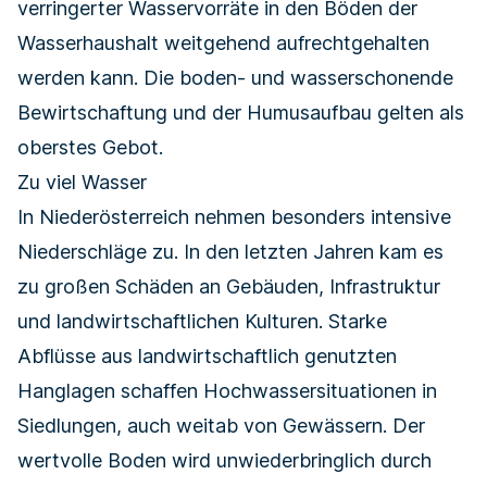
verringerter Wasservorräte in den Böden der
Wasserhaushalt weitgehend aufrechtgehalten
werden kann. Die boden- und wasserschonende
Bewirtschaftung und der Humusaufbau gelten als
oberstes Gebot.
Zu viel Wasser
In Niederösterreich nehmen besonders intensive
Niederschläge zu. In den letzten Jahren kam es
zu großen Schäden an Gebäuden, Infrastruktur
und landwirtschaftlichen Kulturen. Starke
Abflüsse aus landwirtschaftlich genutzten
Hanglagen schaffen Hochwassersituationen in
Siedlungen, auch weitab von Gewässern. Der
wertvolle Boden wird unwiederbringlich durch