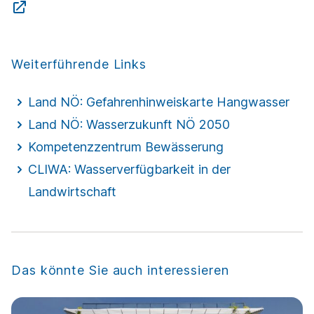
Weiterführende Links
Land NÖ: Gefahrenhinweiskarte Hangwasser
Land NÖ: Wasserzukunft NÖ 2050
Kompetenzzentrum Bewässerung
CLIWA: Wasserverfügbarkeit in der
Landwirtschaft
Das könnte Sie auch interessieren