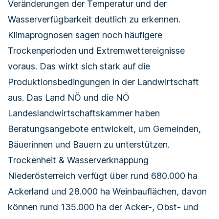
Veränderungen der Temperatur und der
Wasserverfügbarkeit deutlich zu erkennen.
Klimaprognosen sagen noch häufigere
Trockenperioden und Extremwettereignisse
voraus. Das wirkt sich stark auf die
Produktionsbedingungen in der Landwirtschaft
aus. Das Land NÖ und die NÖ
Landeslandwirtschaftskammer haben
Beratungsangebote entwickelt, um Gemeinden,
Bäuerinnen und Bauern zu unterstützen.
Trockenheit & Wasserverknappung
Niederösterreich verfügt über rund 680.000 ha
Ackerland und 28.000 ha Weinbauflächen, davon
können rund 135.000 ha der Acker-, Obst- und