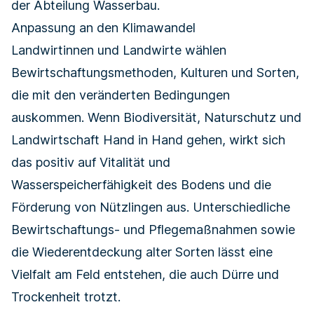
der Abteilung Wasserbau.
Anpassung an den Klimawandel
Landwirtinnen und Landwirte wählen
Bewirtschaftungsmethoden, Kulturen und Sorten,
die mit den veränderten Bedingungen
auskommen. Wenn Biodiversität, Naturschutz und
Landwirtschaft Hand in Hand gehen, wirkt sich
das positiv auf Vitalität und
Wasserspeicherfähigkeit des Bodens und die
Förderung von Nützlingen aus. Unterschiedliche
Bewirtschaftungs- und Pflegemaßnahmen sowie
die Wiederentdeckung alter Sorten lässt eine
Vielfalt am Feld entstehen, die auch Dürre und
Trockenheit trotzt.