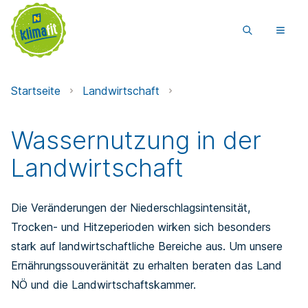
Startseite
Landwirtschaft
Wassernutzung in der
Landwirtschaft
Die Veränderungen der Niederschlagsintensität,
Trocken- und Hitzeperioden wirken sich besonders
stark auf landwirtschaftliche Bereiche aus. Um unsere
Ernährungssouveränität zu erhalten beraten das Land
NÖ und die Landwirtschaftskammer.