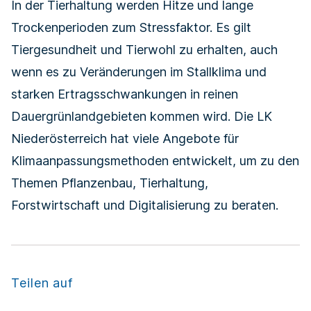
In der Tierhaltung werden Hitze und lange
Trockenperioden zum Stressfaktor. Es gilt
Tiergesundheit und Tierwohl zu erhalten, auch
wenn es zu Veränderungen im Stallklima und
starken Ertragsschwankungen in reinen
Dauergrünlandgebieten kommen wird. Die LK
Niederösterreich hat viele Angebote für
Klimaanpassungsmethoden entwickelt, um zu den
Themen Pflanzenbau, Tierhaltung,
Forstwirtschaft und Digitalisierung zu beraten.
Teilen auf