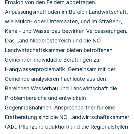
Erosion von den Feldern abgetragen.
Anpassungsmethoden im Bereich Landwirtschaft,
wie Mulch- oder Untersaaten, und im Straßen-,
Kanal- und Wasserbau bewirken Verbesserungen.
Das Land Niederösterreich und die NÖ
Landwirtschaftskammer bieten betroffenen
Gemeinden individuelle
Beratungen zur
Hangwasserproblematik
. Gemeinsam mit der
Gemeinde analysieren Fachleute aus den
Bereichen Wasserbau und Landwirtschaft die
Problembereiche und entwickeln
Gegenmaßnahmen. Ansprechpartner für eine
Erstberatung sind die NÖ Landwirtschaftskammer
(Abt. Pflanzenproduktion) und die Regionalstellen