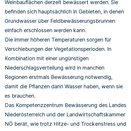
Weinbauflächen derzeit bewässert werden. Sie
befinden sich hauptsächlich in Gebieten, in denen
Grundwasser über Feldbewässerungsbrunnen
einfach erschlossen werden kann.
Die immer höheren Temperaturen sorgen für
Verschiebungen der Vegetationsperioden. In
Kombination mit einer ungünstigen
Niederschlagsverteilung wird in manchen
Regionen erstmals Bewässerung notwendig,
damit die Pflanzen dann Wasser haben, wenn sie
es brauchen.
Das
Kompetenzzentrum Bewässerung
des
Landes
Niederösterreich und der Landwirtschaftskammer
NÖ berät, wie trotz Hitze- und Trockenstress und