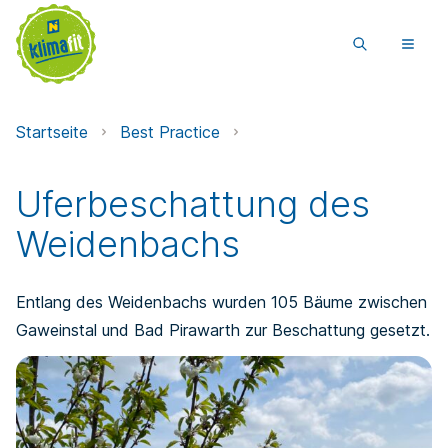
Startseite
Best Practice
Uferbeschattung des
Weidenbachs
Entlang des Weidenbachs wurden 105 Bäume zwischen
Gaweinstal und Bad Pirawarth zur Beschattung gesetzt.