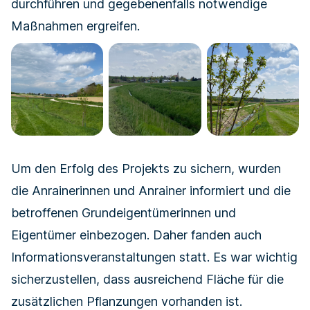
durchführen und gegebenenfalls notwendige
Maßnahmen ergreifen.
Um den Erfolg des Projekts zu sichern, wurden
die Anrainerinnen und Anrainer informiert und die
betroffenen Grundeigentümerinnen und
Eigentümer einbezogen. Daher fanden auch
Informations­veranstaltungen statt. Es war wichtig
sicherzustellen, dass ausreichend Fläche für die
zusätzlichen Pflanzungen vorhanden ist.