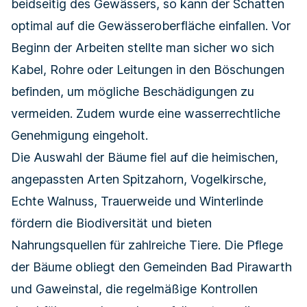
beidseitig des Gewässers, so kann der Schatten
optimal auf die Gewässeroberfläche einfallen. Vor
Beginn der Arbeiten stellte man sicher wo sich
Kabel, Rohre oder Leitungen in den Böschungen
befinden, um mögliche Beschädigungen zu
vermeiden. Zudem wurde eine wasserrechtliche
Genehmigung eingeholt.
Die Auswahl der Bäume fiel auf die heimischen,
angepassten Arten Spitzahorn, Vogelkirsche,
Echte Walnuss, Trauerweide und Winterlinde
fördern die Biodiversität und bieten
Nahrungsquellen für zahlreiche Tiere. Die Pflege
der Bäume obliegt den Gemeinden Bad Pirawarth
und Gaweinstal, die regelmäßige Kontrollen