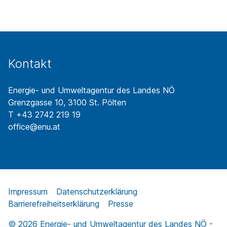
Kontakt
Energie- und Umweltagentur des Landes NÖ
Grenzgasse 10, 3100 St. Pölten
T +43 2742 219 19
office@enu.at
Impressum
Datenschutzerklärung
Barrierefreiheitserklärung
Presse
© 2026 Energie- und Umweltagentur des Landes NÖ -