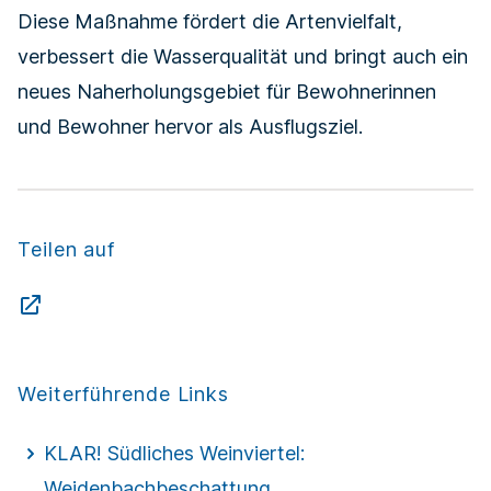
Diese Maßnahme fördert die Artenvielfalt,
verbessert die Wasserqualität und bringt auch ein
neues Naherholungsgebiet für Bewohnerinnen
und Bewohner hervor als Ausflugsziel.
Teilen auf
Weiterführende Links
KLAR! Südliches Weinviertel:
Weidenbachbeschattung