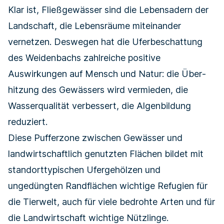
Klar ist, Fließgewässer sind die Lebensadern der
Landschaft, die Lebensräume miteinander
vernetzen. Deswegen hat die Ufer­beschattung
des Weidenbachs zahlreiche positive
Auswirkungen auf Mensch und Natur: die Über­
hitzung des Gewässers wird vermieden, die
Wasserqualität verbessert, die Algenbildung
reduziert.
Diese Pufferzone zwischen Gewässer und
landwirtschaftlich genutzten Flächen bildet mit
standort­typischen Ufergehölzen und
ungedüngten Randflächen wichtige Refugien für
die Tierwelt, auch für viele bedrohte Arten und für
die Landwirtschaft wichtige Nützlinge.